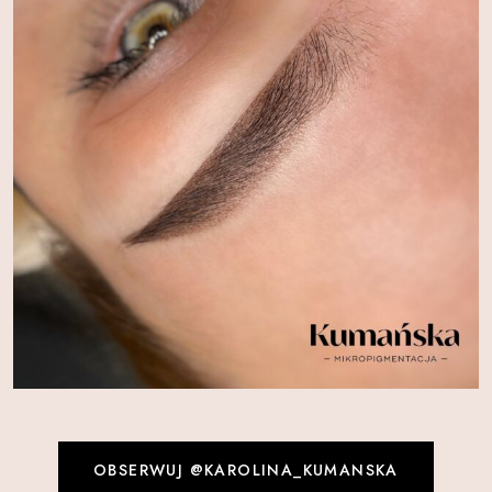
OBSERWUJ @KAROLINA_KUMANSKA