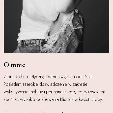
O mnie
Z branżą kosmetyczną jestem związana od 15 lat.
Posiadam szerokie doświadczenie w zakresie
wykonywania makijażu permanentnego, co pozwala mi
spełniać wysokie oczekiwania Klientek w kwestii urody.