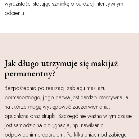
wyrazistości stosując szminkę o bardziej intensywnym
odcieniu.
Jak długo utrzymuje się makijaż
permanentny?
Bezpośrednio po realizacji zabiegu makijażu
permanentnego, jego barwa jest bardzo intensywna, a
na skórze mogą występować zaczerwienienia,
opuchlizna oraz strupki. Szczególnie ważna w tym czasie
jest samodzielna pielęgnacja, np. nawilżanie
odpowiednim preparatem. Po kilku dniach od zabiegu