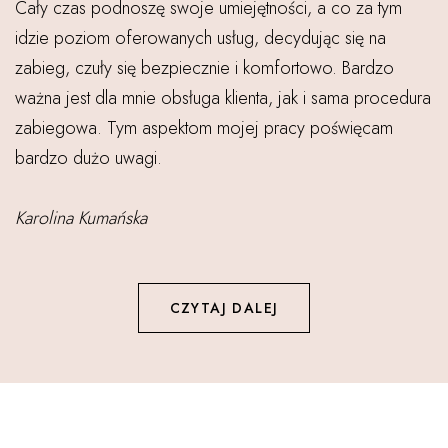
Cały czas podnoszę swoje umiejętności, a co za tym
idzie poziom oferowanych usług, decydując się na
zabieg, czuły się bezpiecznie i komfortowo. Bardzo
ważna jest dla mnie obsługa klienta, jak i sama procedura
zabiegowa. Tym aspektom mojej pracy poświęcam
bardzo dużo uwagi.
Karolina Kumańska
CZYTAJ DALEJ