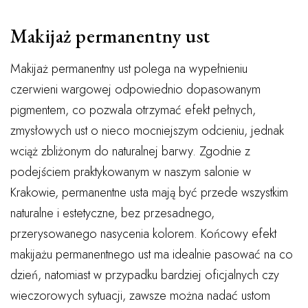
Makijaż permanentny ust
Makijaż permanentny ust polega na wypełnieniu
czerwieni wargowej odpowiednio dopasowanym
pigmentem, co pozwala otrzymać efekt pełnych,
zmysłowych ust o nieco mocniejszym odcieniu, jednak
wciąż zbliżonym do naturalnej barwy. Zgodnie z
podejściem praktykowanym w naszym salonie w
Krakowie, permanentne usta mają być przede wszystkim
naturalne i estetyczne, bez przesadnego,
przerysowanego nasycenia kolorem. Końcowy efekt
makijażu permanentnego ust ma idealnie pasować na co
dzień, natomiast w przypadku bardziej oficjalnych czy
wieczorowych sytuacji, zawsze można nadać ustom