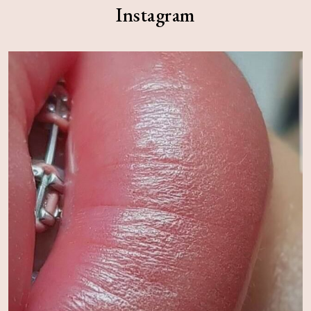
Instagram