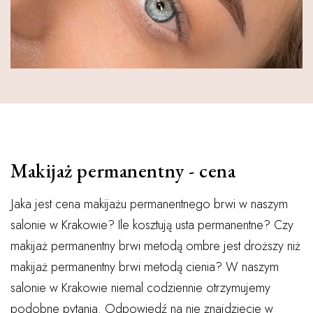
Makijaż permanentny - cena
Jaka jest cena makijażu permanentnego brwi w naszym
salonie w Krakowie? Ile kosztują usta permanentne? Czy
makijaż permanentny brwi metodą ombre jest droższy niż
makijaż permanentny brwi metodą cienia? W naszym
salonie w Krakowie niemal codziennie otrzymujemy
podobne pytania. Odpowiedź na nie znajdziecie w